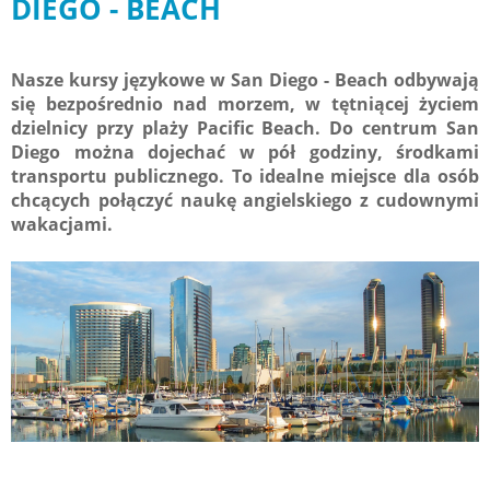
DIEGO - BEACH
Nasze kursy językowe w San Diego - Beach odbywają
się bezpośrednio nad morzem, w tętniącej życiem
dzielnicy przy plaży Pacific Beach. Do centrum San
Diego można dojechać w pół godziny, środkami
transportu publicznego. To idealne miejsce dla osób
chcących połączyć naukę angielskiego z cudownymi
wakacjami.