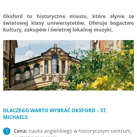
Oksford to historyczne miasto, które słynie ze
światowej klasy uniwersytetów. Oferuje bogactwo
kultury, zakupów i świetnej lokalnej muzyki.
DLACZEGO WARTO WYBRAĆ OKSFORD – ST.
MICHAELS:
Cena:
nauka angielskiego w historycznym centrum,